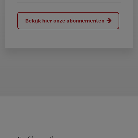
Bekijk hier onze abonnementen