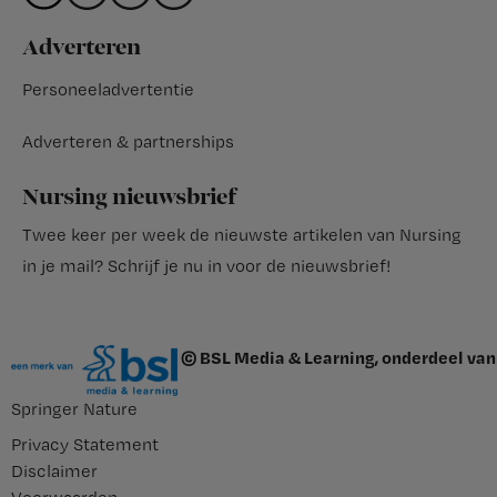
Adverteren
Personeeladvertentie
Adverteren & partnerships
Nursing nieuwsbrief
Twee keer per week de nieuwste artikelen van Nursing
in je mail?
Schrijf je nu in voor de nieuwsbrief
!
© BSL Media & Learning, onderdeel van
Springer Nature
Privacy Statement
Disclaimer