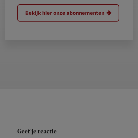
Bekijk hier onze abonnementen
Geef je reactie