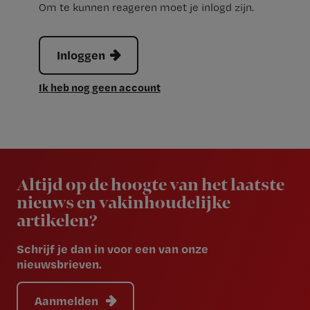
Om te kunnen reageren moet je inlogd zijn.
Inloggen
Ik heb nog geen account
Newsletter
Altijd op de hoogte van het laatste
nieuws en vakinhoudelijke
artikelen?
Schrijf je dan in voor een van onze
nieuwsbrieven.
Aanmelden