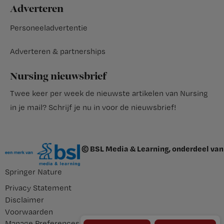
Adverteren
Personeeladvertentie
Adverteren & partnerships
Nursing nieuwsbrief
Twee keer per week de nieuwste artikelen van Nursing
in je mail?
Schrijf je nu in voor de nieuwsbrief
!
© BSL Media & Learning, onderdeel van
Springer Nature
Privacy Statement
Disclaimer
Voorwaarden
Manage Preferences