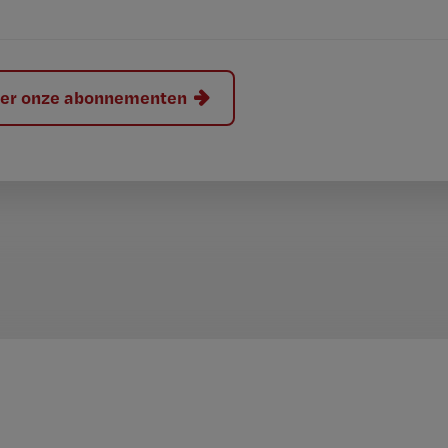
hier onze abonnementen