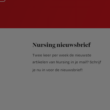
Nursing nieuwsbrief
Twee keer per week de nieuwste
artikelen van Nursing in je mail?
Schrijf
je nu in voor de nieuwsbrief
!