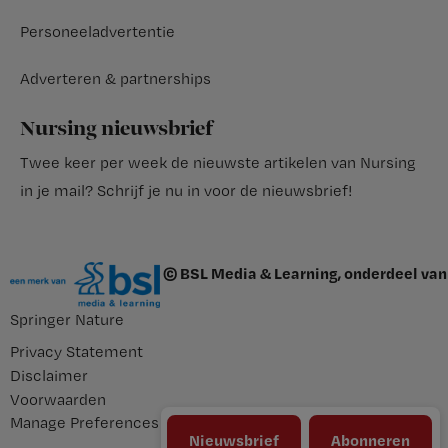
Personeeladvertentie
Adverteren & partnerships
Nursing nieuwsbrief
Twee keer per week de nieuwste artikelen van Nursing
in je mail?
Schrijf je nu in voor de nieuwsbrief
!
© BSL Media & Learning, onderdeel van
Springer Nature
Privacy Statement
Disclaimer
Voorwaarden
Manage Preferences
Nieuwsbrief
Abonneren