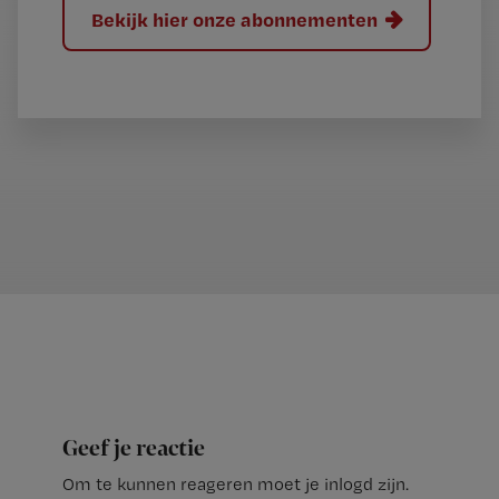
Bekijk hier onze abonnementen
Geef je reactie
Om te kunnen reageren moet je inlogd zijn.