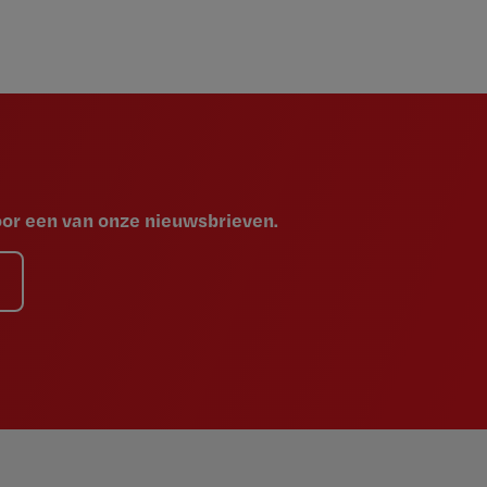
voor een van onze nieuwsbrieven.