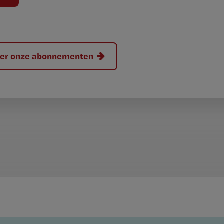
hier onze abonnementen