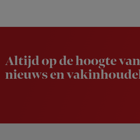
Newsletter
Altijd op de hoogte van
nieuws en vakinhoudel