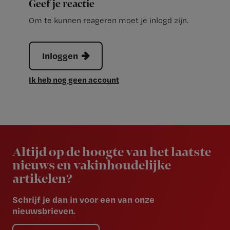
Geef je reactie
Om te kunnen reageren moet je inlogd zijn.
Inloggen
Ik heb nog geen account
Newsletter
Altijd op de hoogte van het laatste
nieuws en vakinhoudelijke
artikelen?
Schrijf je dan in voor een van onze
nieuwsbrieven.