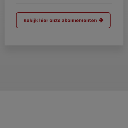
Bekijk hier onze abonnementen