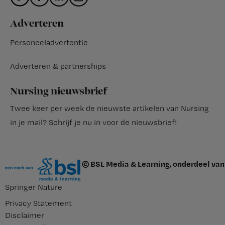
Adverteren
Personeeladvertentie
Adverteren & partnerships
Nursing nieuwsbrief
Twee keer per week de nieuwste artikelen van Nursing
in je mail?
Schrijf je nu in voor de nieuwsbrief
!
© BSL Media & Learning, onderdeel van
Springer Nature
Privacy Statement
Disclaimer