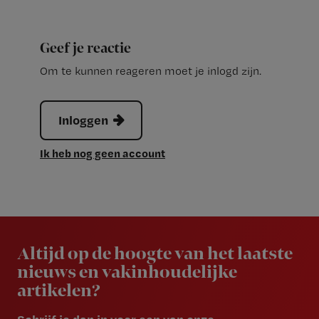
Geef je reactie
Om te kunnen reageren moet je inlogd zijn.
Inloggen
Ik heb nog geen account
Newsletter
Altijd op de hoogte van het laatste
nieuws en vakinhoudelijke
artikelen?