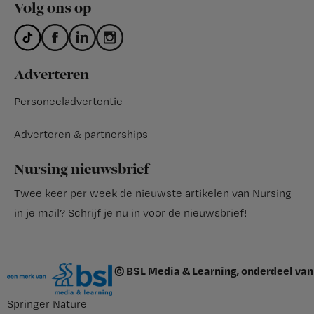
Volg ons op
Adverteren
Personeeladvertentie
Adverteren & partnerships
Nursing nieuwsbrief
Twee keer per week de nieuwste artikelen van Nursing
in je mail?
Schrijf je nu in voor de nieuwsbrief
!
© BSL Media & Learning, onderdeel van
Springer Nature