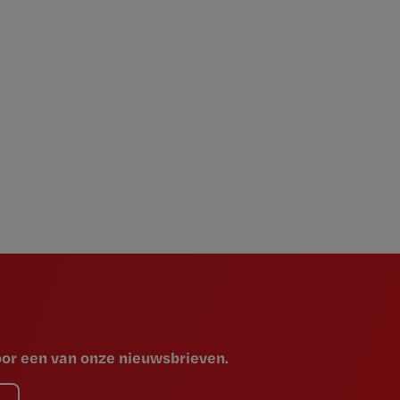
voor een van onze nieuwsbrieven.