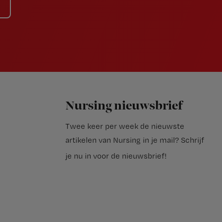
Nursing nieuwsbrief
Twee keer per week de nieuwste
artikelen van Nursing in je mail?
Schrijf
je nu in voor de nieuwsbrief
!