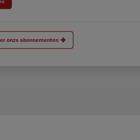
hier onze abonnementen