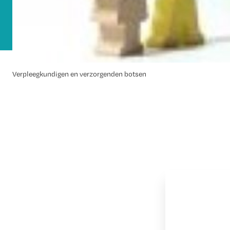
Verpleegkundigen en verzorgenden botsen