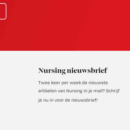
Nursing nieuwsbrief
Twee keer per week de nieuwste
artikelen van Nursing in je mail?
Schrijf
je nu in voor de nieuwsbrief
!