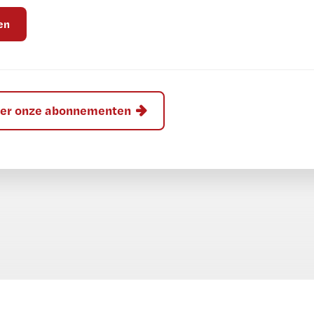
hier onze abonnementen