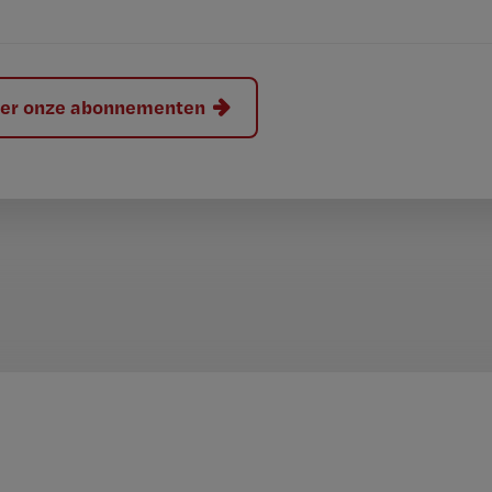
hier onze abonnementen