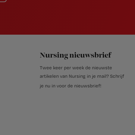
Nursing nieuwsbrief
Twee keer per week de nieuwste
artikelen van Nursing in je mail?
Schrijf
je nu in voor de nieuwsbrief
!