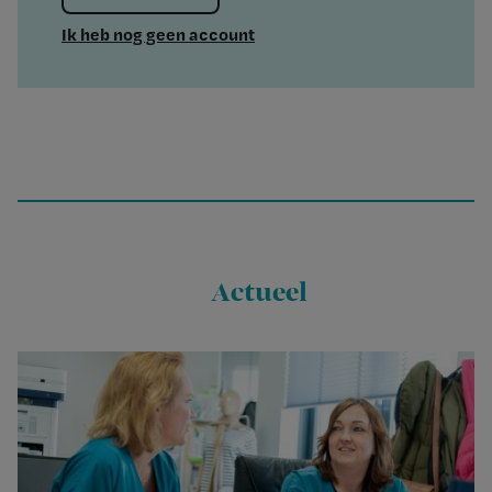
Ik heb nog geen account
Actueel