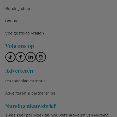
Nursing shop
Contact
Veelgestelde vragen
Volg ons op
Adverteren
Personeeladvertentie
Adverteren & partnerships
Nursing nieuwsbrief
Twee keer per week de nieuwste artikelen van Nursing