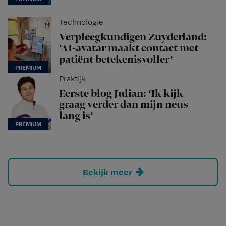
Technologie
Verpleegkundigen Zuyderland:
‘AI-avatar maakt contact met
patiënt betekenisvoller’
Praktijk
Eerste blog Julian: ‘Ik kijk
graag verder dan mijn neus
lang is’
Bekijk meer