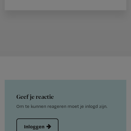
Geef je reactie
Om te kunnen reageren moet je inlogd zijn.
Inloggen