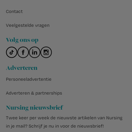
Contact
Veelgestelde vragen
Volg ons op
Adverteren
Personeeladvertentie
Adverteren & partnerships
Nursing nieuwsbrief
Twee keer per week de nieuwste artikelen van Nursing
in je mail?
Schrijf je nu in voor de nieuwsbrief
!