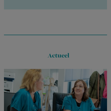
Actueel