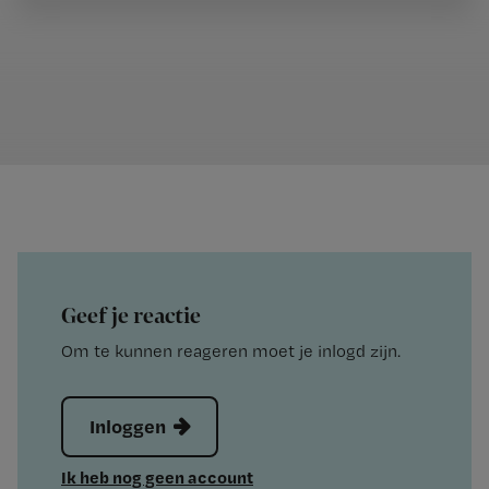
Geef je reactie
Om te kunnen reageren moet je inlogd zijn.
Inloggen
Ik heb nog geen account