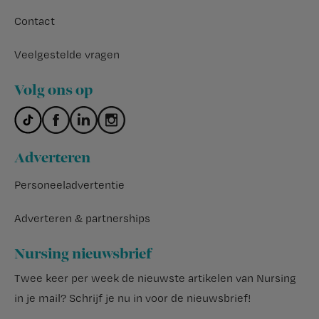
Contact
Veelgestelde vragen
Volg ons op
Adverteren
Personeeladvertentie
Adverteren & partnerships
Nursing nieuwsbrief
Twee keer per week de nieuwste artikelen van Nursing
in je mail?
Schrijf je nu in voor de nieuwsbrief
!