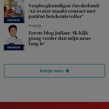
Verpleegkundigen Zuyderland:
‘AI-avatar maakt contact met
patiënt betekenisvoller’
Praktijk
Eerste blog Julian: ‘Ik kijk
graag verder dan mijn neus
lang is’
Bekijk meer
Newsletter