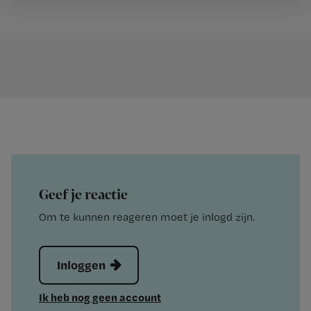
Geef je reactie
Om te kunnen reageren moet je inlogd zijn.
Inloggen
Ik heb nog geen account