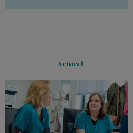
Actueel