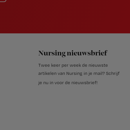
Nursing nieuwsbrief
Twee keer per week de nieuwste
artikelen van Nursing in je mail?
Schrijf
je nu in voor de nieuwsbrief
!