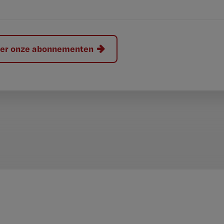
hier onze abonnementen