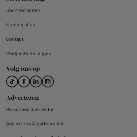
Abonnementen
Nursing shop
Contact
Veelgestelde vragen
Volg ons op
Adverteren
Personeeladvertentie
Adverteren & partnerships