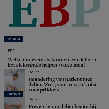
EBP
Welke interventies kunnen een delier in
het ziekenhuis helpen voorkomen?
Delier
Benadering van patiënt met
delier: ‘Zorg voor rust, of juist
voor prikkels’
Delier
Preventie van delier begint bij