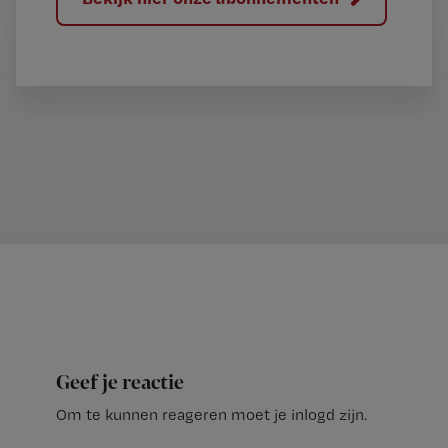
Geef je reactie
Om te kunnen reageren moet je inlogd zijn.