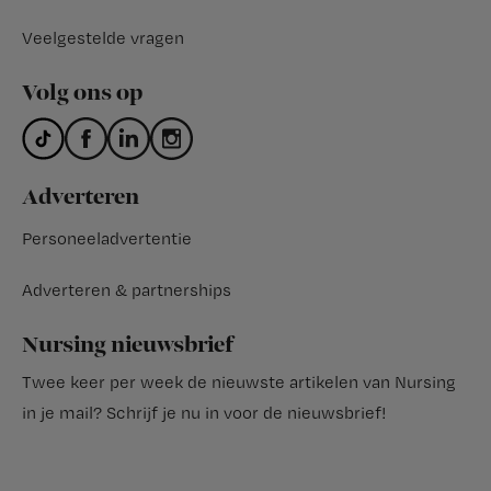
Veelgestelde vragen
Volg ons op
Adverteren
Personeeladvertentie
Adverteren & partnerships
Nursing nieuwsbrief
Twee keer per week de nieuwste artikelen van Nursing
in je mail?
Schrijf je nu in voor de nieuwsbrief
!