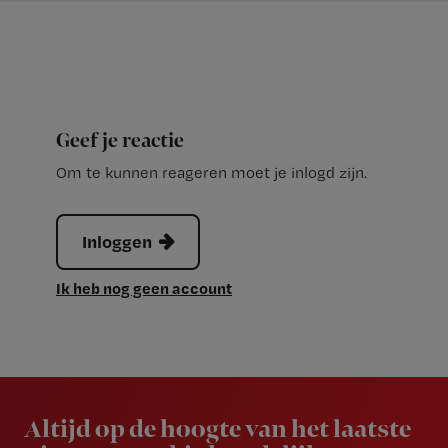
Geef je reactie
Om te kunnen reageren moet je inlogd zijn.
Inloggen
Ik heb nog geen account
Newsletter
Altijd op de hoogte van het laatste