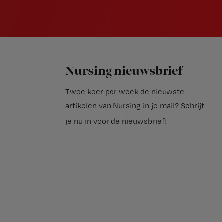
Nursing nieuwsbrief
Twee keer per week de nieuwste
artikelen van Nursing in je mail?
Schrijf
je nu in voor de nieuwsbrief
!