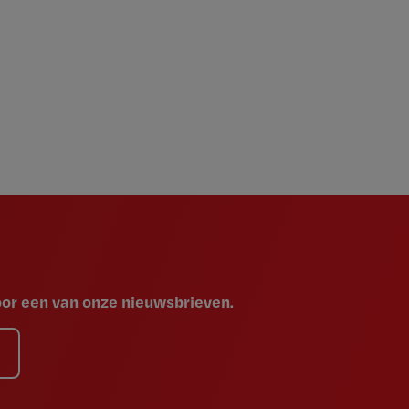
voor een van onze nieuwsbrieven.