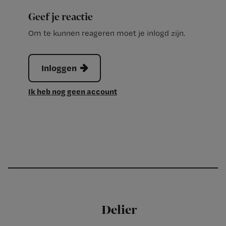
Geef je reactie
Om te kunnen reageren moet je inlogd zijn.
Inloggen
Ik heb nog geen account
Delier