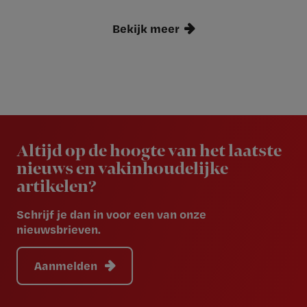
Bekijk meer
Newsletter
Altijd op de hoogte van het laatste
nieuws en vakinhoudelijke
artikelen?
Schrijf je dan in voor een van onze
nieuwsbrieven.
Aanmelden