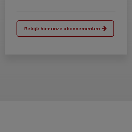
?
Bekijk hier onze abonnementen