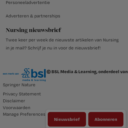
Personeeladvertentie
Adverteren & partnerships
Nursing nieuwsbrief
Twee keer per week de nieuwste artikelen van Nursing
in je mail?
Schrijf je nu in voor de nieuwsbrief
!
© BSL Media & Learning, onderdeel van
Springer Nature
Privacy Statement
Disclaimer
Voorwaarden
Manage Preferences
Nieuwsbrief
Abonneren