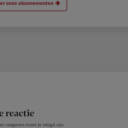
hier onze abonnementen
e reactie
n reageren moet je inlogd zijn.