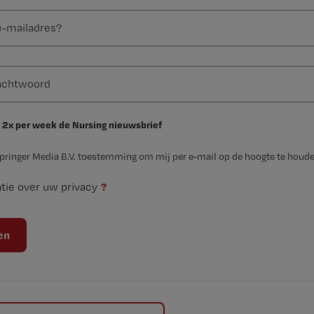
 2x per week de Nursing nieuwsbrief
Springer Media B.V. toestemming om mij per e-mail op de hoogte te houde
?
tie over uw privacy