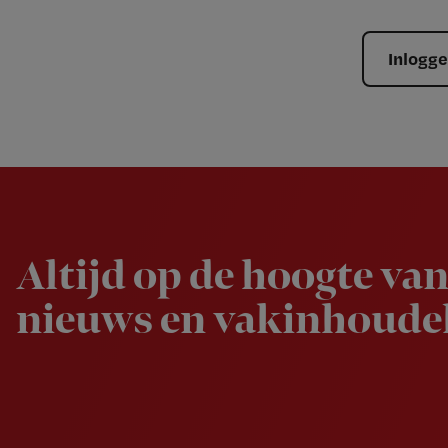
Inlogg
Newsletter
Altijd op de hoogte van
nieuws en vakinhoudel