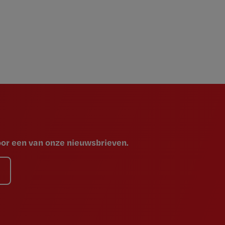
voor een van onze nieuwsbrieven.