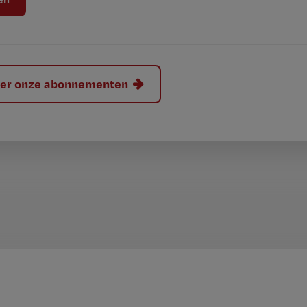
hier onze abonnementen