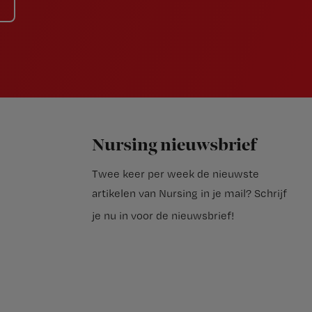
Nursing nieuwsbrief
Twee keer per week de nieuwste
artikelen van Nursing in je mail?
Schrijf
je nu in voor de nieuwsbrief
!