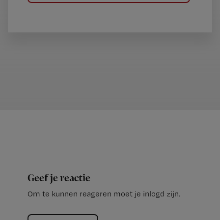
Geef je reactie
Om te kunnen reageren moet je inlogd zijn.