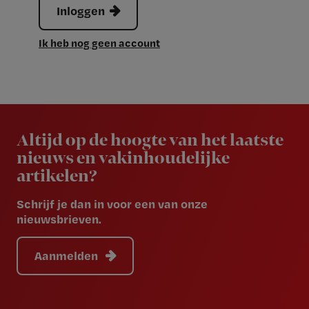
Inloggen
Ik heb nog geen account
Newsletter
Altijd op de hoogte van het laatste
nieuws en vakinhoudelijke
artikelen?
Schrijf je dan in voor een van onze
nieuwsbrieven.
Aanmelden