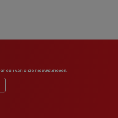
voor een van onze nieuwsbrieven.