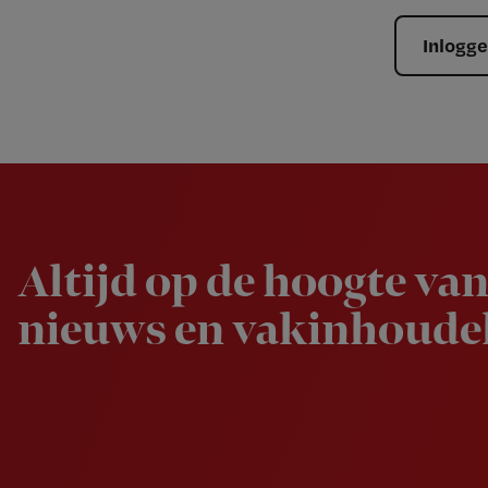
Inlogg
Newsletter
Altijd op de hoogte van
nieuws en vakinhoudel