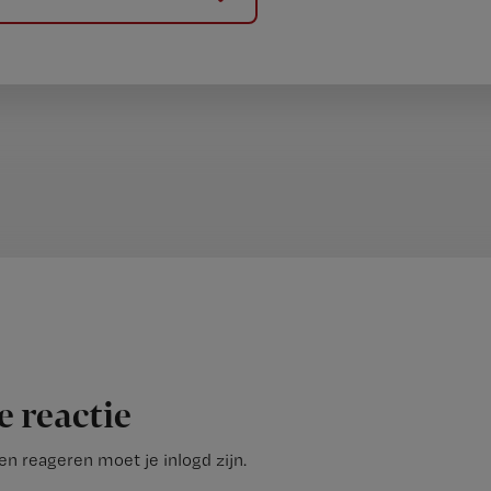
e reactie
n reageren moet je inlogd zijn.