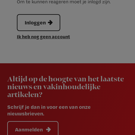
Om te kunnen reageren moet je inlogd zijn.
Inloggen
Ik heb nog geen account
Newsletter
Altijd op de hoogte van het laatste
nieuws en vakinhoudelijke
artikelen?
Schrijf je dan in voor een van onze
nieuwsbrieven.
Aanmelden