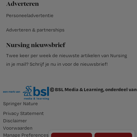
Adverteren
Personeeladvertentie
Adverteren & partnerships
Nursing nieuwsbrief
Twee keer per week de nieuwste artikelen van Nursing
in je mail?
Schrijf je nu in voor de nieuwsbrief
!
© BSL Media & Learning, onderdeel van
Springer Nature
Privacy Statement
Disclaimer
Voorwaarden
Manage Preferences