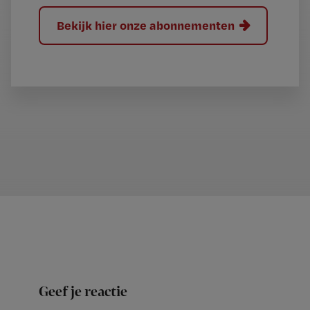
Bekijk hier onze abonnementen
Geef je reactie