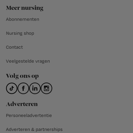
Footer
Meer nursing
Abonnementen
Nursing shop
Contact
Veelgestelde vragen
Volg ons op
Adverteren
Personeeladvertentie
Adverteren & partnerships