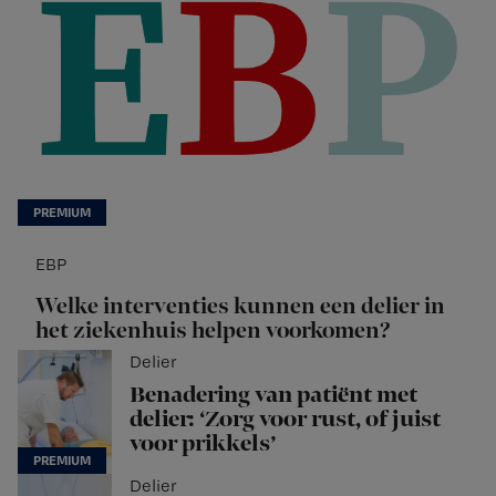
EBP
Welke interventies kunnen een delier in
het ziekenhuis helpen voorkomen?
Delier
Benadering van patiënt met
delier: ‘Zorg voor rust, of juist
voor prikkels’
Delier