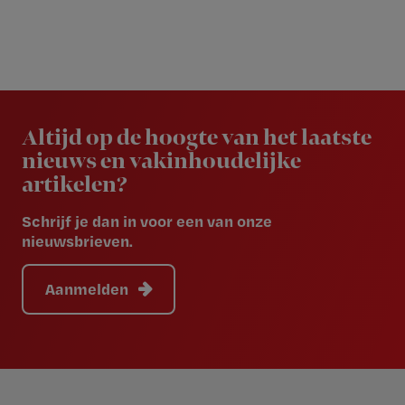
Newsletter
Altijd op de hoogte van het laatste
nieuws en vakinhoudelijke
artikelen?
Schrijf je dan in voor een van onze
nieuwsbrieven.
Aanmelden