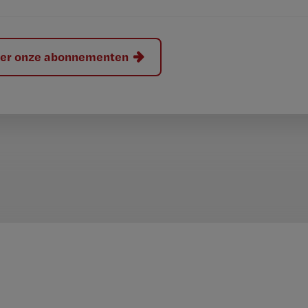
hier onze abonnementen