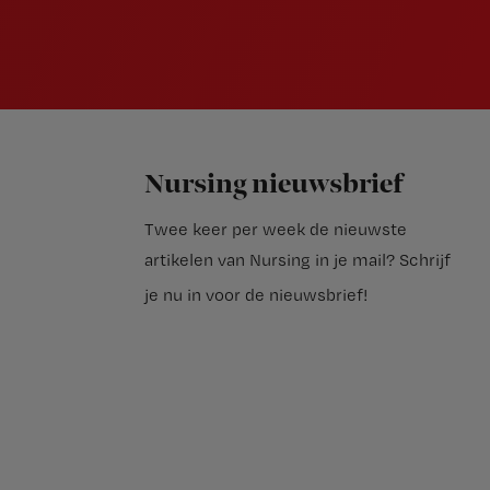
Nursing nieuwsbrief
Twee keer per week de nieuwste
artikelen van Nursing in je mail?
Schrijf
je nu in voor de nieuwsbrief
!