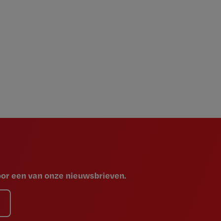
voor een van onze nieuwsbrieven.