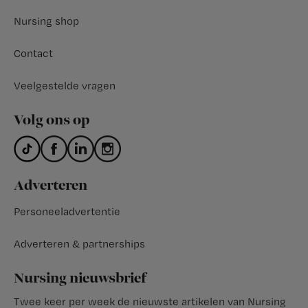
Nursing shop
Contact
Veelgestelde vragen
Volg ons op
Adverteren
Personeeladvertentie
Adverteren & partnerships
Nursing nieuwsbrief
Twee keer per week de nieuwste artikelen van Nursing