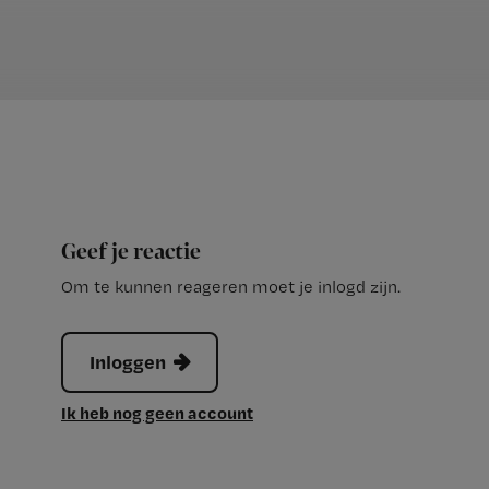
Geef je reactie
Om te kunnen reageren moet je inlogd zijn.
Inloggen
Ik heb nog geen account