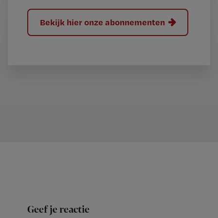
Bekijk hier onze abonnementen
Geef je reactie