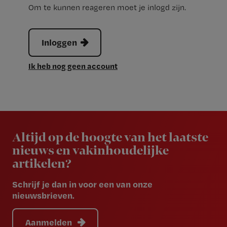
Om te kunnen reageren moet je inlogd zijn.
Inloggen
Ik heb nog geen account
Newsletter
Altijd op de hoogte van het laatste
nieuws en vakinhoudelijke
artikelen?
Schrijf je dan in voor een van onze
nieuwsbrieven.
Aanmelden