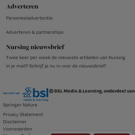
Adverteren
Personeeladvertentie
Adverteren & partnerships
Nursing nieuwsbrief
Twee keer per week de nieuwste artikelen van Nursing
in je mail?
Schrijf je nu in voor de nieuwsbrief
!
© BSL Media & Learning, onderdeel van
Springer Nature
Privacy Statement
Disclaimer
Voorwaarden