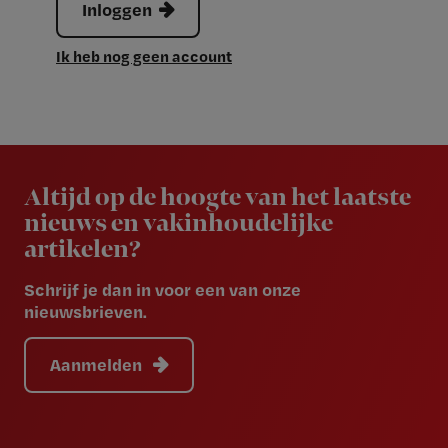
Inloggen
Ik heb nog geen account
Newsletter
Altijd op de hoogte van het laatste
nieuws en vakinhoudelijke
artikelen?
Schrijf je dan in voor een van onze
nieuwsbrieven.
Aanmelden