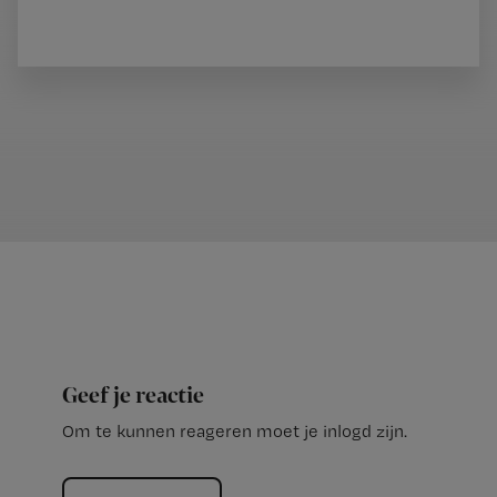
Geef je reactie
Om te kunnen reageren moet je inlogd zijn.