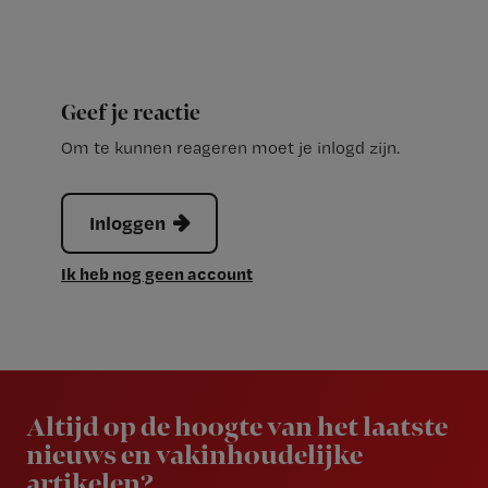
Geef je reactie
Om te kunnen reageren moet je inlogd zijn.
Inloggen
Ik heb nog geen account
Newsletter
Altijd op de hoogte van het laatste
nieuws en vakinhoudelijke
artikelen?