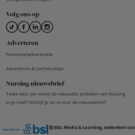
Volg ons op
Adverteren
Personeeladvertentie
Adverteren & partnerships
Nursing nieuwsbrief
Twee keer per week de nieuwste artikelen van Nursing
in je mail?
Schrijf je nu in voor de nieuwsbrief
!
© BSL Media & Learning, onderdeel van