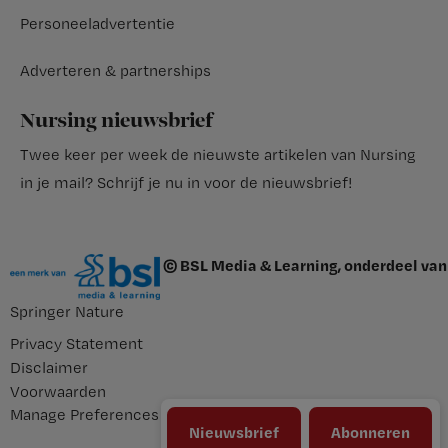
Personeeladvertentie
Adverteren & partnerships
Nursing nieuwsbrief
Twee keer per week de nieuwste artikelen van Nursing
in je mail?
Schrijf je nu in voor de nieuwsbrief
!
© BSL Media & Learning, onderdeel van
Springer Nature
Privacy Statement
Disclaimer
Voorwaarden
Manage Preferences
Nieuwsbrief
Abonneren