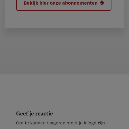
Bekijk hier onze abonnementen
Geef je reactie
Om te kunnen reageren moet je inlogd zijn.