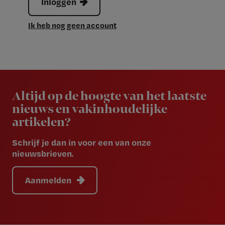
Inloggen
Ik heb nog geen account
Newsletter
Altijd op de hoogte van het laatste
nieuws en vakinhoudelijke
artikelen?
Schrijf je dan in voor een van onze
nieuwsbrieven.
Aanmelden