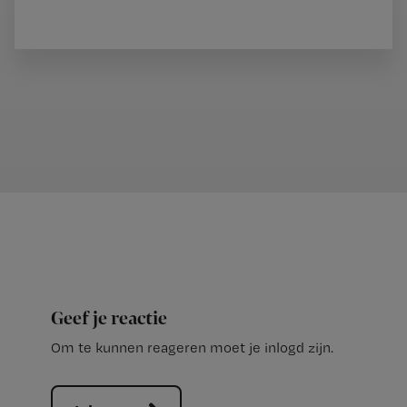
Geef je reactie
Om te kunnen reageren moet je inlogd zijn.