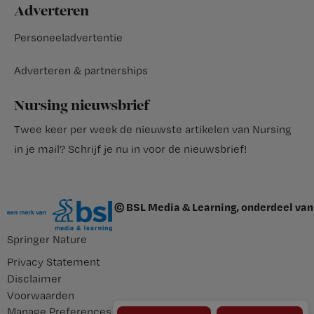
Adverteren
Personeeladvertentie
Adverteren & partnerships
Nursing nieuwsbrief
Twee keer per week de nieuwste artikelen van Nursing
in je mail?
Schrijf je nu in voor de nieuwsbrief
!
© BSL Media & Learning, onderdeel van
Springer Nature
Privacy Statement
Disclaimer
Voorwaarden
Manage Preferences