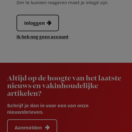
Om te kunnen reageren moet je inlogd zijn.
Inloggen
Ik heb nog geen account
Newsletter
Altijd op de hoogte van het laatste
nieuws en vakinhoudelijke
artikelen?
Schrijf je dan in voor een van onze
nieuwsbrieven.
Aanmelden