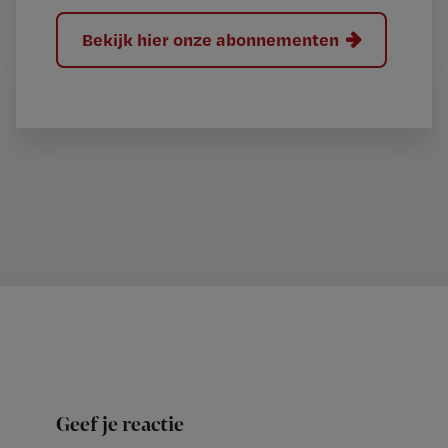
Bekijk hier onze abonnementen
Geef je reactie