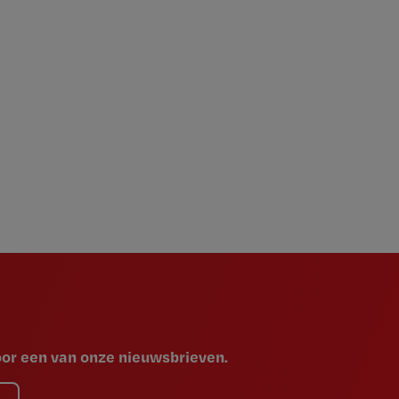
voor een van onze nieuwsbrieven.