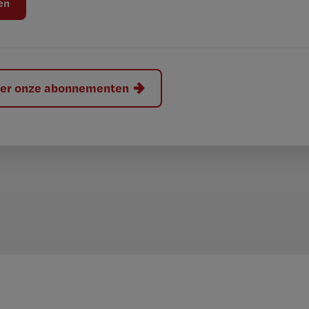
hier onze abonnementen