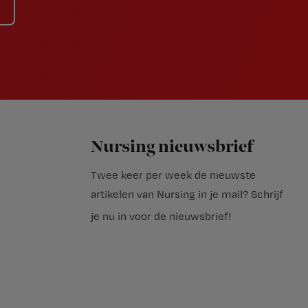
Nursing nieuwsbrief
Twee keer per week de nieuwste
artikelen van Nursing in je mail?
Schrijf
je nu in voor de nieuwsbrief
!