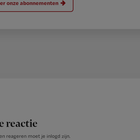
hier onze abonnementen
e reactie
n reageren moet je inlogd zijn.