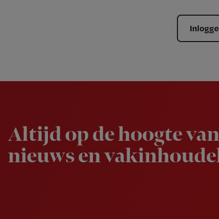
Inlogg
Newsletter
Altijd op de hoogte van
nieuws en vakinhoudel