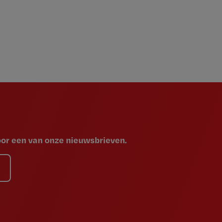
voor een van onze nieuwsbrieven.