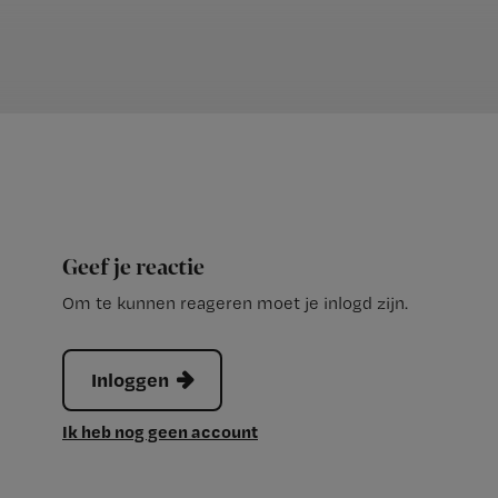
Geef je reactie
Om te kunnen reageren moet je inlogd zijn.
Inloggen
Ik heb nog geen account