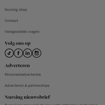
Nursing shop
Contact
Veelgestelde vragen
Volg ons op
Adverteren
Personeeladvertentie
Adverteren & partnerships
Nursing nieuwsbrief