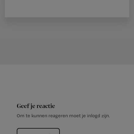
Geef je reactie
Om te kunnen reageren moet je inlogd zijn.