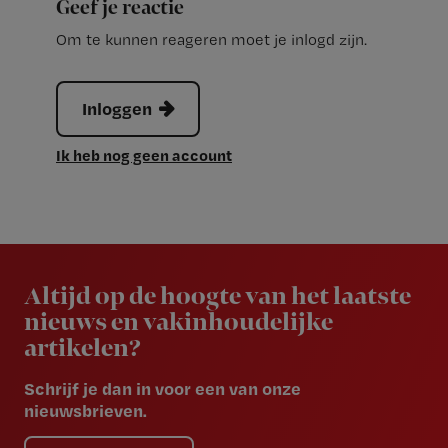
Geef je reactie
Om te kunnen reageren moet je inlogd zijn.
Inloggen
Ik heb nog geen account
Newsletter
Altijd op de hoogte van het laatste
nieuws en vakinhoudelijke
artikelen?
Schrijf je dan in voor een van onze
nieuwsbrieven.