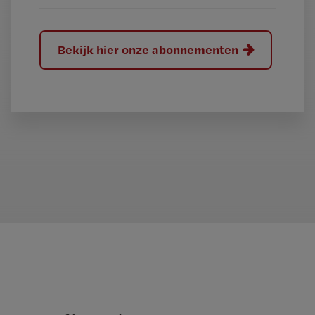
Bekijk hier onze abonnementen