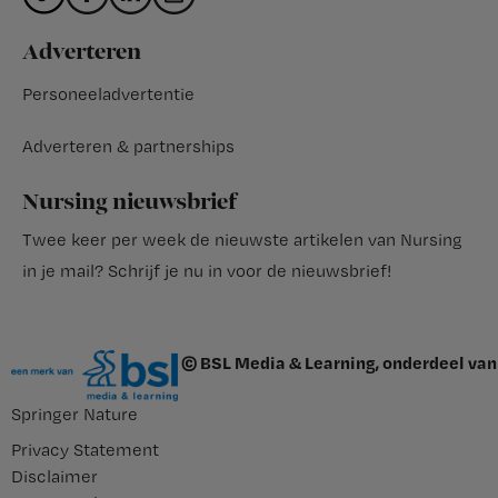
Adverteren
Personeeladvertentie
Adverteren & partnerships
Nursing nieuwsbrief
Twee keer per week de nieuwste artikelen van Nursing
in je mail?
Schrijf je nu in voor de nieuwsbrief
!
© BSL Media & Learning, onderdeel van
Springer Nature
Privacy Statement
Disclaimer