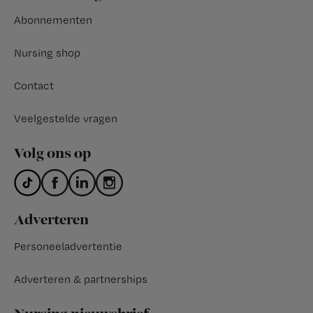
Abonnementen
Nursing shop
Contact
Veelgestelde vragen
Volg ons op
Adverteren
Personeeladvertentie
Adverteren & partnerships