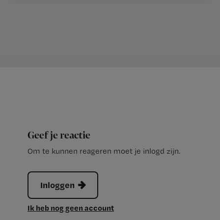
Geef je reactie
Om te kunnen reageren moet je inlogd zijn.
Inloggen
Ik heb nog geen account