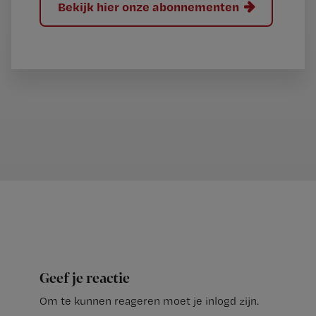
Bekijk hier onze abonnementen
Geef je reactie
Om te kunnen reageren moet je inlogd zijn.