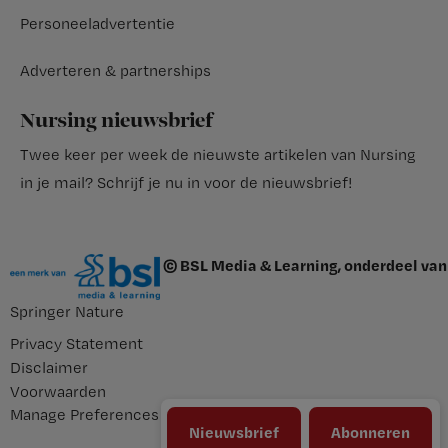
Personeeladvertentie
Adverteren & partnerships
Nursing nieuwsbrief
Twee keer per week de nieuwste artikelen van Nursing
in je mail?
Schrijf je nu in voor de nieuwsbrief
!
© BSL Media & Learning, onderdeel van
Springer Nature
Privacy Statement
Disclaimer
Voorwaarden
Manage Preferences
Nieuwsbrief
Abonneren