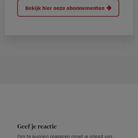
Bekijk hier onze abonnementen
Geef je reactie
Om te kunnen reageren moet je inlogd zijn.