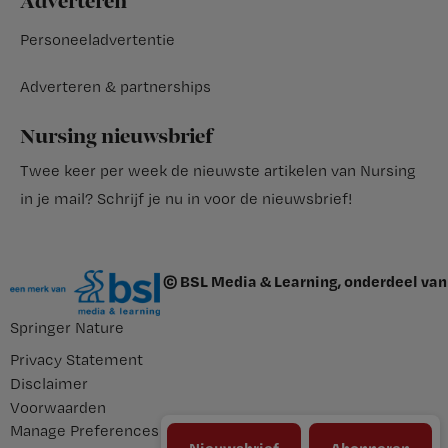
Adverteren
Personeeladvertentie
Adverteren & partnerships
Nursing nieuwsbrief
Twee keer per week de nieuwste artikelen van Nursing
in je mail?
Schrijf je nu in voor de nieuwsbrief
!
© BSL Media & Learning, onderdeel van
Springer Nature
Privacy Statement
Disclaimer
Voorwaarden
Manage Preferences