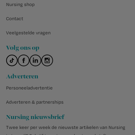
Nursing shop
Contact
Veelgestelde vragen
Volg ons op
Adverteren
Personeeladvertentie
Adverteren & partnerships
Nursing nieuwsbrief
Twee keer per week de nieuwste artikelen van Nursing