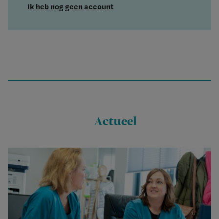
Ik heb nog geen account
Actueel