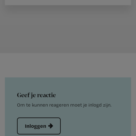
Geef je reactie
Om te kunnen reageren moet je inlogd zijn.
Inloggen