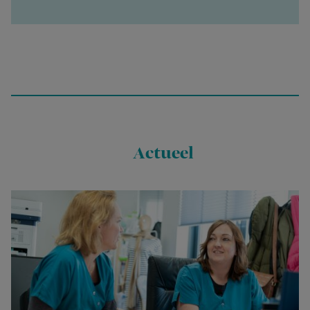
Actueel