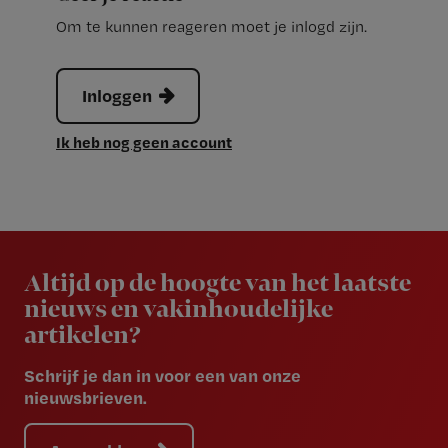
Om te kunnen reageren moet je inlogd zijn.
Inloggen
Ik heb nog geen account
Newsletter
Altijd op de hoogte van het laatste
nieuws en vakinhoudelijke
artikelen?
Schrijf je dan in voor een van onze
nieuwsbrieven.