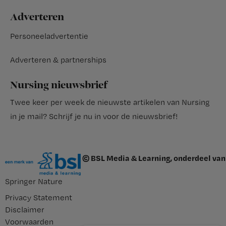
Adverteren
Personeeladvertentie
Adverteren & partnerships
Nursing nieuwsbrief
Twee keer per week de nieuwste artikelen van Nursing
in je mail?
Schrijf je nu in voor de nieuwsbrief
!
© BSL Media & Learning, onderdeel van
Springer Nature
Privacy Statement
Disclaimer
Voorwaarden