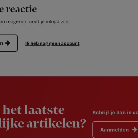
e reactie
n reageren moet je inlogd zijn.
en
Ik heb nog geen account
 het laatste
Schrijf je dan in 
ijke artikelen?
Aanmelden