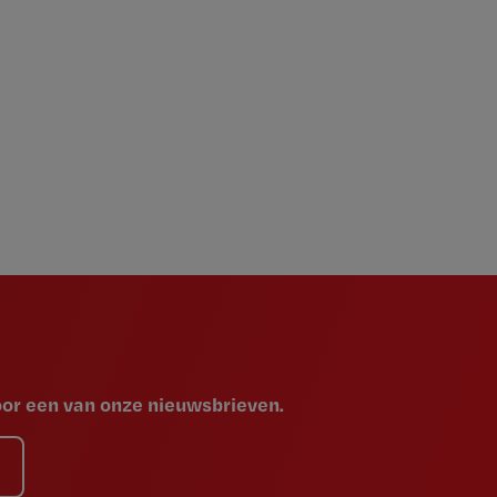
voor een van onze nieuwsbrieven.