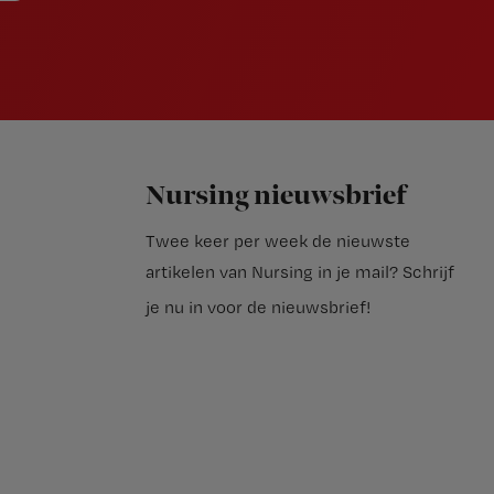
Nursing nieuwsbrief
Twee keer per week de nieuwste
artikelen van Nursing in je mail?
Schrijf
je nu in voor de nieuwsbrief
!