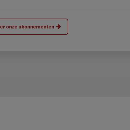
hier onze abonnementen