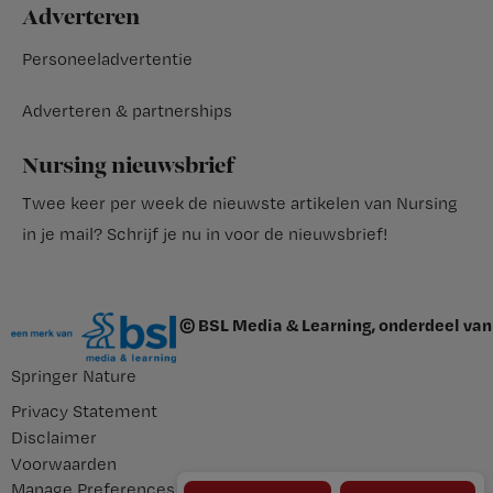
Adverteren
Personeeladvertentie
Adverteren & partnerships
Nursing nieuwsbrief
Twee keer per week de nieuwste artikelen van Nursing
in je mail?
Schrijf je nu in voor de nieuwsbrief
!
© BSL Media & Learning, onderdeel van
Springer Nature
Privacy Statement
Disclaimer
Voorwaarden
Manage Preferences