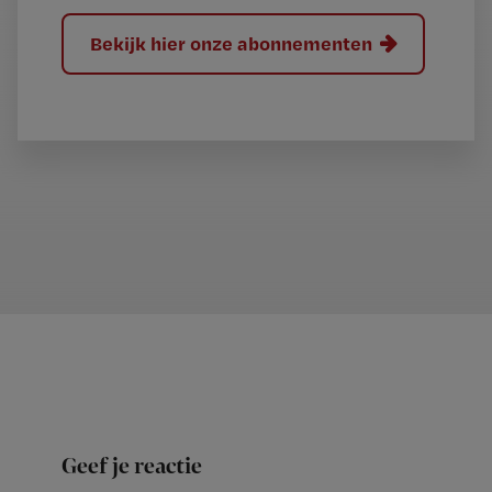
Bekijk hier onze abonnementen
Geef je reactie