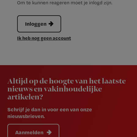
Om te kunnen reageren moet je inlogd zijn.
Inloggen
Ik heb nog geen account
Newsletter
Altijd op de hoogte van het laatste
nieuws en vakinhoudelijke
artikelen?
Schrijf je dan in voor een van onze
nieuwsbrieven.
Aanmelden