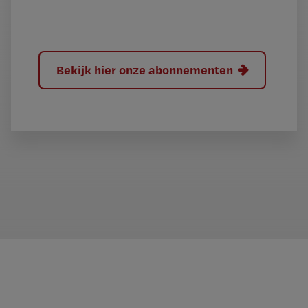
?
Bekijk hier onze abonnementen