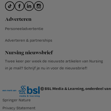
Adverteren
Personeeladvertentie
Adverteren & partnerships
Nursing nieuwsbrief
Twee keer per week de nieuwste artikelen van Nursing
in je mail?
Schrijf je nu in voor de nieuwsbrief
!
© BSL Media & Learning, onderdeel van
Springer Nature
Privacy Statement