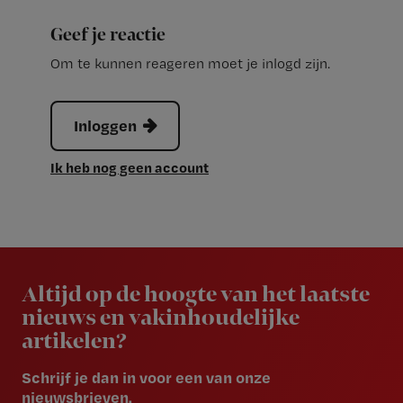
Geef je reactie
Om te kunnen reageren moet je inlogd zijn.
Inloggen
Ik heb nog geen account
Newsletter
Altijd op de hoogte van het laatste
nieuws en vakinhoudelijke
artikelen?
Schrijf je dan in voor een van onze
nieuwsbrieven.