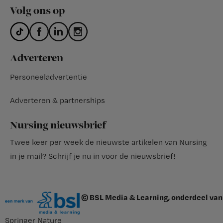
Volg ons op
Adverteren
Personeeladvertentie
Adverteren & partnerships
Nursing nieuwsbrief
Twee keer per week de nieuwste artikelen van Nursing
in je mail?
Schrijf je nu in voor de nieuwsbrief
!
© BSL Media & Learning, onderdeel van
Springer Nature