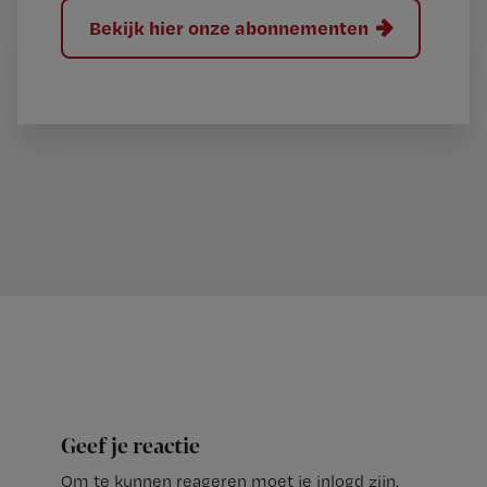
Bekijk hier onze abonnementen
Geef je reactie
Om te kunnen reageren moet je inlogd zijn.