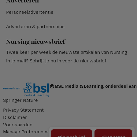
Adverteren
Personeeladvertentie
Adverteren & partnerships
Nursing nieuwsbrief
Twee keer per week de nieuwste artikelen van Nursing
in je mail?
Schrijf je nu in voor de nieuwsbrief
!
© BSL Media & Learning, onderdeel van
Springer Nature
Privacy Statement
Disclaimer
Voorwaarden
Manage Preferences