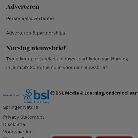
Adverteren
Personeeladvertentie
Adverteren & partnerships
Nursing nieuwsbrief
Twee keer per week de nieuwste artikelen van Nursing
in je mail?
Schrijf je nu in voor de nieuwsbrief
!
© BSL Media & Learning, onderdeel van
Springer Nature
Privacy Statement
Disclaimer
Voorwaarden