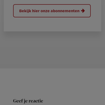
Bekijk hier onze abonnementen
Geef je reactie