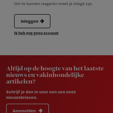
Om te kunnen reageren moet je inlogd zijn.
Inloggen
Ik heb nog geen account
Newsletter
Altijd op de hoogte van het laatste
nieuws en vakinhoudelijke
artikelen?
Schrijf je dan in voor een van onze
nieuwsbrieven.
Aanmelden