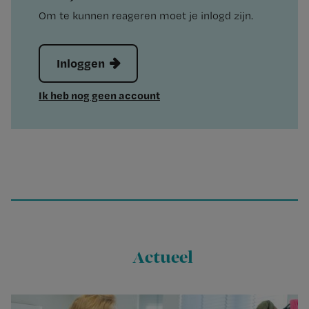
Om te kunnen reageren moet je inlogd zijn.
Inloggen
Ik heb nog geen account
Actueel