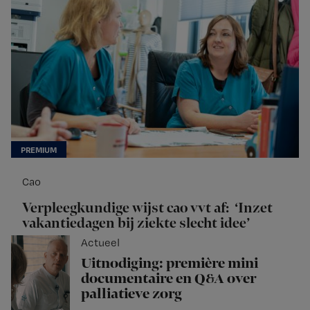
Cao
Verpleegkundige wijst cao vvt af: ‘Inzet
vakantiedagen bij ziekte slecht idee’
Actueel
Uitnodiging: première mini
documentaire en Q&A over
palliatieve zorg