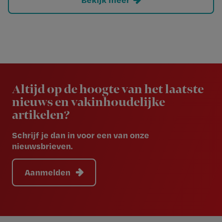
Newsletter
Altijd op de hoogte van het laatste
nieuws en vakinhoudelijke
artikelen?
Schrijf je dan in voor een van onze
nieuwsbrieven.
Aanmelden