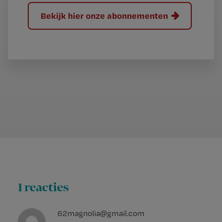
Bekijk hier onze abonnementen
1 reacties
62magnolia@gmail.com